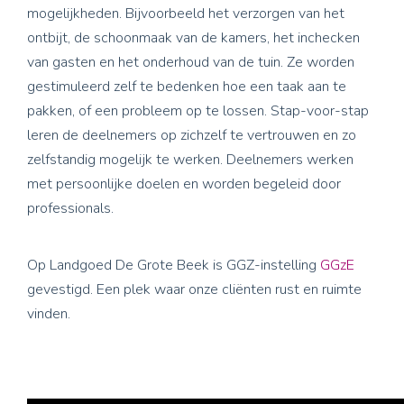
mogelijkheden. Bijvoorbeeld het verzorgen van het
ontbijt, de schoonmaak van de kamers, het inchecken
van gasten en het onderhoud van de tuin. Ze worden
gestimuleerd zelf te bedenken hoe een taak aan te
pakken, of een probleem op te lossen. Stap-voor-stap
leren de deelnemers op zichzelf te vertrouwen en zo
zelfstandig mogelijk te werken. Deelnemers werken
met persoonlijke doelen en worden begeleid door
professionals.
Op Landgoed De Grote Beek is GGZ-instelling
GGzE
gevestigd. Een plek waar onze cliënten rust en ruimte
vinden.