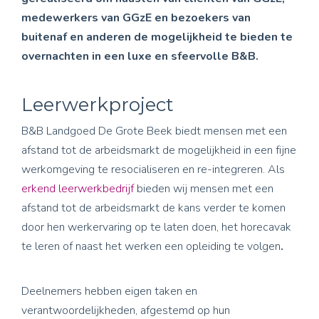
medewerkers van GGzE en bezoekers van
buitenaf en anderen de mogelijkheid te bieden te
overnachten in een luxe en sfeervolle B&B.
Leerwerkproject
B&B Landgoed De Grote Beek biedt mensen met een
afstand tot de arbeidsmarkt de mogelijkheid in een fijne
werkomgeving te resocialiseren en re-integreren. Als
erkend leerwerkbedrijf
bieden wij mensen met een
afstand tot de arbeidsmarkt de kans verder te komen
door hen werkervaring op te laten doen, het horecavak
te leren of naast het werken een opleiding te volgen
.
Deelnemers hebben eigen taken en
verantwoordelijkheden, afgestemd op hun