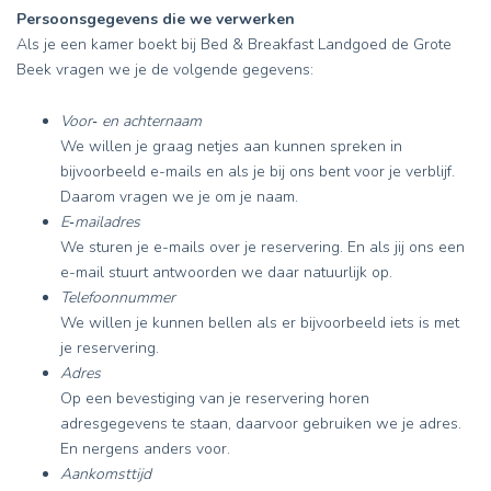
Persoonsgegevens die we verwerken
Als je een kamer boekt bij Bed & Breakfast Landgoed de Grote
Beek vragen we je de volgende gegevens:
Voor‑ en achternaam
We willen je graag netjes aan kunnen spreken in
bijvoorbeeld e-mails en als je bij ons bent voor je verblijf.
Daarom vragen we je om je naam.
E‑mailadres
We sturen je e-mails over je reservering. En als jij ons een
e-mail stuurt antwoorden we daar natuurlijk op.
Telefoonnummer
We willen je kunnen bellen als er bijvoorbeeld iets is met
je reservering.
Adres
Op een bevestiging van je reservering horen
adresgegevens te staan, daarvoor gebruiken we je adres.
En nergens anders voor.
Aankomsttijd