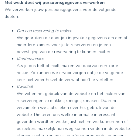
Met welk doel wij persoonsgegevens verwerken
We verwerken jouw persoonsgegevens voor de volgende
doelen:
Om een reservering te maken
We gebruiken de door jou ingevulde gegevens om een of
meerdere kamers voor je te reserveren en je een
bevestiging van de reservering te kunnen mailen.
Klantenservice
Als je ons belt of mailt, maken we daarvan een korte
notitie. Zo kunnen we ervoor zorgen dat je de volgende
keer niet weer hetzelfde verhaal hoeft te vertellen.
Kwaliteit
We willen het gebruik van de website en het maken van
reserveringen zo makkelijk mogelijk maken. Daarom
verzamelen we statistieken over het gebruik van de
website. Die leren ons welke informatie interessant
gevonden wordt en welke juist niet. En we kunnen zien of
bezoekers makkelijk hun weg kunnen vinden in de website.
Hiervoor gebruiken we alleen ‘geaggregeerde’ gegevens,