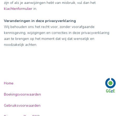
zijn of als je aanwijzingen hebt van misbruik, vul dan het
klachtenformulier
in.
Veranderingen in deze privacyverklaring
Wij behouden ons het recht voor, zonder voorafgaande
kennisgeving, wijzigingen en correcties in deze privacyverklaring
aan te brengen op het moment dat wij dat wenselijk en
noodzakelijk achten.
Home
Boekingsvoorwaarden
Gebruiksvoorwaarden