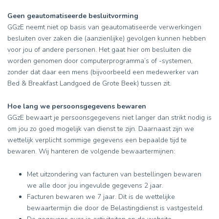
Geen geautomatiseerde besluitvorming
GGzE neemt niet op basis van geautomatiseerde verwerkingen
besluiten over zaken die (aanzienlijke) gevolgen kunnen hebben
voor jou of andere personen. Het gaat hier om besluiten die
worden genomen door computerprogramma’s of -systemen,
zonder dat daar een mens (bijvoorbeeld een medewerker van
Bed & Breakfast Landgoed de Grote Beek) tussen zit.
Hoe lang we persoonsgegevens bewaren
GGzE bewaart je persoonsgegevens niet langer dan strikt nodig is
om jou zo goed mogelijk van dienst te zijn. Daarnaast zijn we
wettelijk verplicht sommige gegevens een bepaalde tijd te
bewaren. Wij hanteren de volgende bewaartermijnen:
Met uitzondering van facturen van bestellingen bewaren
we alle door jou ingevulde gegevens 2 jaar.
Facturen bewaren we 7 jaar. Dit is de wettelijke
bewaartermijn die door de Belastingdienst is vastgesteld.