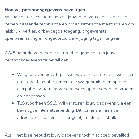
Hoe wij persoonsgegevens beveiligen
Wij nemen de bescherming van jouw gegevens heel serieus en
nemen passende technische en organisatorische maatregelen om
misbruik, verlies, onbevoegde toegang, ongewenste
openbaarmaking en ongeoorloofde wijziging tegen te gaan.
GGzE heeft de volgende maatregelen genomen om jouw
persoonsgegevens te beveiligen:
Wij gebruiken beveiligingssoftware, zoals een virusscanner
en firewall, op alle servers die we gebruiken en op alle
computers waarmee we gegevens op de servers opvragen
en aanpassen.
TLS (voorheen SSL). Wij versturen jouw gegevens via een
beveiligde internetverbinding. Dit kun je zien aan de
adresbalk ‘https’ en het hangslotje in de adresbalk.
Als jij het idee hebt dat jouw gegevens toch niet goed beveiligd