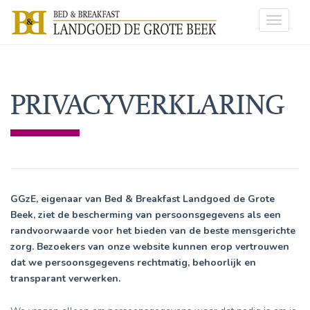
Toggle
navigat
PRIVACYVERKLARING
GGzE, eigenaar van Bed & Breakfast Landgoed de Grote
Beek, ziet de bescherming van persoonsgegevens als een
randvoorwaarde voor het bieden van de beste mensgerichte
zorg. Bezoekers van onze website kunnen erop vertrouwen
dat we persoonsgegevens rechtmatig, behoorlijk en
transparant verwerken.