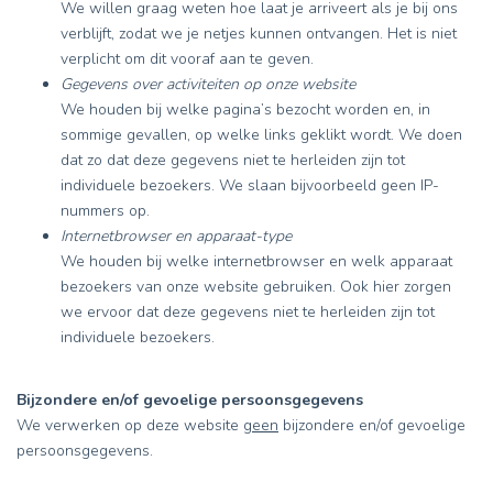
We willen graag weten hoe laat je arriveert als je bij ons
verblijft, zodat we je netjes kunnen ontvangen. Het is niet
verplicht om dit vooraf aan te geven.
Gegevens over activiteiten op onze website
We houden bij welke pagina’s bezocht worden en, in
sommige gevallen, op welke links geklikt wordt. We doen
dat zo dat deze gegevens niet te herleiden zijn tot
individuele bezoekers. We slaan bijvoorbeeld geen IP-
nummers op.
Internetbrowser en apparaat-type
We houden bij welke internetbrowser en welk apparaat
bezoekers van onze website gebruiken. Ook hier zorgen
we ervoor dat deze gegevens niet te herleiden zijn tot
individuele bezoekers.
Bijzondere en/of gevoelige persoonsgegevens
We verwerken op deze website
geen
bijzondere en/of gevoelige
persoonsgegevens.