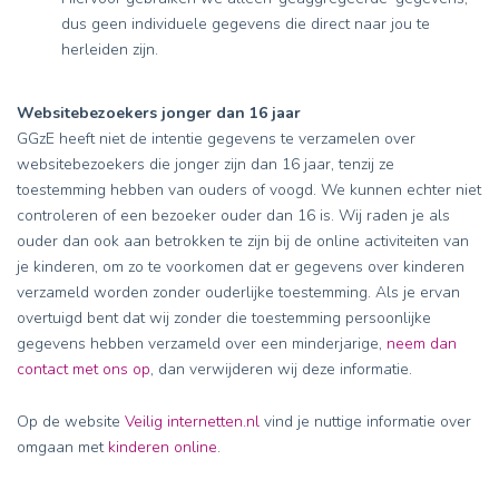
dus geen individuele gegevens die direct naar jou te
herleiden zijn.
Websitebezoekers jonger dan 16 jaar
GGzE heeft niet de intentie gegevens te verzamelen over
websitebezoekers die jonger zijn dan 16 jaar, tenzij ze
toestemming hebben van ouders of voogd. We kunnen echter niet
controleren of een bezoeker ouder dan 16 is. Wij raden je als
ouder dan ook aan betrokken te zijn bij de online activiteiten van
je kinderen, om zo te voorkomen dat er gegevens over kinderen
verzameld worden zonder ouderlijke toestemming. Als je ervan
overtuigd bent dat wij zonder die toestemming persoonlijke
gegevens hebben verzameld over een minderjarige,
neem dan
contact met ons op
, dan verwijderen wij deze informatie.
Op de website
Veilig internetten.nl
vind je nuttige informatie over
omgaan met
kinderen online
.