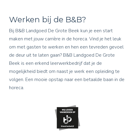
Werken bij de B&B?
Bij B&B Landgoed De Grote Beek kun je een start
maken met jouw carrière in de horeca. Vind je het leuk
om met gasten te werken en hen een tevreden gevoel
de deur uit te laten gaan? B&B Landgoed De Grote
Beek is een erkend leerwerkbedrijf dat je de
mogelijkheid biedt om naast je werk een opleiding te
volgen. Een mooie opstap naar een betaalde baan in de
horeca.