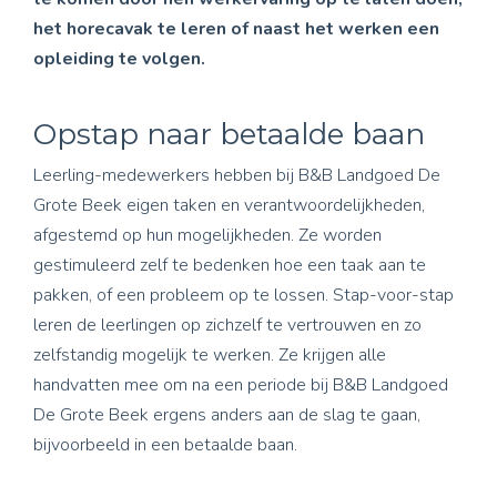
het horecavak te leren of naast het werken een
opleiding te volgen.
Opstap naar betaalde baan
Leerling-medewerkers hebben bij B&B Landgoed De
Grote Beek eigen taken en verantwoordelijkheden,
afgestemd op hun mogelijkheden. Ze worden
gestimuleerd zelf te bedenken hoe een taak aan te
pakken, of een probleem op te lossen. Stap-voor-stap
leren de leerlingen op zichzelf te vertrouwen en zo
zelfstandig mogelijk te werken. Ze krijgen alle
handvatten mee om na een periode bij B&B Landgoed
De Grote Beek ergens anders aan de slag te gaan,
bijvoorbeeld in een betaalde baan.