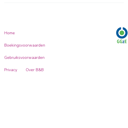
Home
Boekingsvoorwaarden
Gebruiksvoorwaarden
Privacy
Over B&B