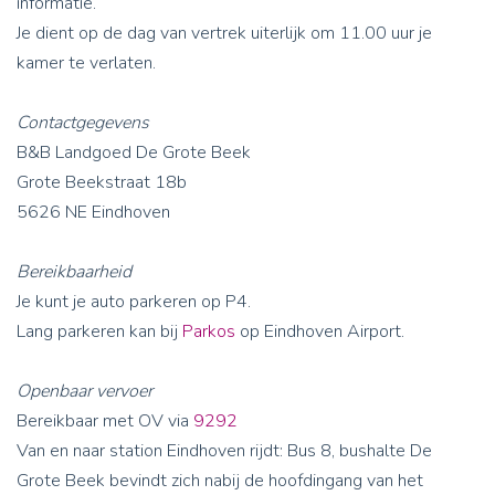
informatie.
Je dient op de dag van vertrek uiterlijk om 11.00 uur je
kamer te verlaten.
Contactgegevens
B&B Landgoed De Grote Beek
Grote Beekstraat 18b
5626 NE Eindhoven
Bereikbaarheid
Je kunt je auto parkeren op P4.
Lang parkeren kan bij
Parkos
op Eindhoven Airport.
Openbaar vervoer
Bereikbaar met OV via
9292
Van en naar station Eindhoven rijdt: Bus 8, bushalte De
Grote Beek bevindt zich nabij de hoofdingang van het