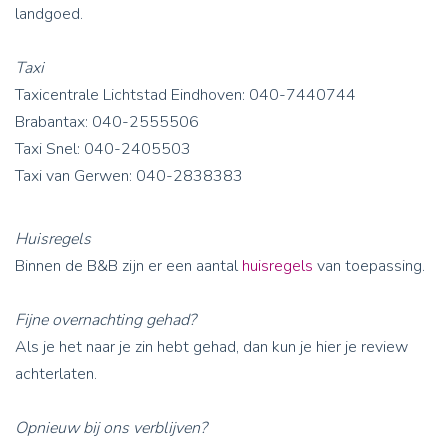
landgoed.
Taxi
Taxicentrale Lichtstad Eindhoven: 040-7440744
Brabantax: 040-2555506
Taxi Snel: 040-2405503
Taxi van Gerwen: 040-2838383
Huisregels
Binnen de B&B zijn er een aantal
huisregels
van toepassing.
Fijne overnachting gehad?
Als je het naar je zin hebt gehad, dan kun je hier je review
achterlaten.
Opnieuw bij ons verblijven?